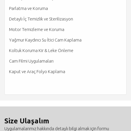
Parlatma ve Koruma
Detaylı İç Temizlik ve Sterilizasyon
Motor Temizleme ve Koruma
Yağmur Kaydırıcı Su İtici Cam Kaplama
Koltuk Koruma Kir & Leke Önleme
Cam Filmi Uygulamaları
Kaput ve Araç Folyo Kaplama
Size Ulaşalım
Uygulamalarımız hakkında detaylı bilgi almak için formu