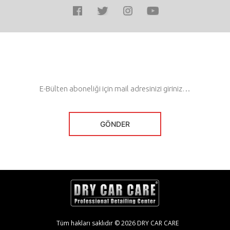
Tüm hakları saklıdır © 2026 DRY CAR CARE