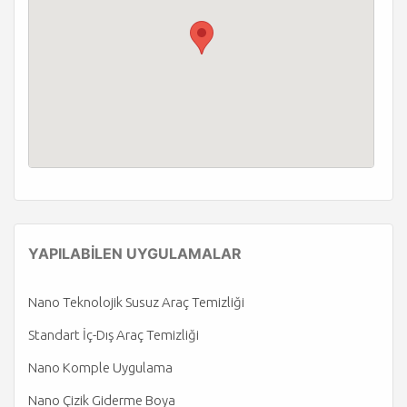
YAPILABİLEN UYGULAMALAR
Nano Teknolojik Susuz Araç Temizliği
Standart İç-Dış Araç Temizliği
Nano Komple Uygulama
Nano Çizik Giderme Boya