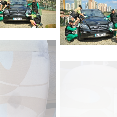
DETAYLI GÖR
DETAYLI GÖR
DETAYLI GÖR
DETAYLI GÖR