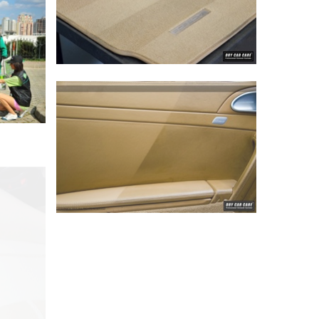
DETAYLI GÖR
DETAYLI GÖR