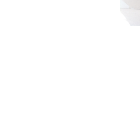
DETAYLI GÖR
DETAYLI GÖR